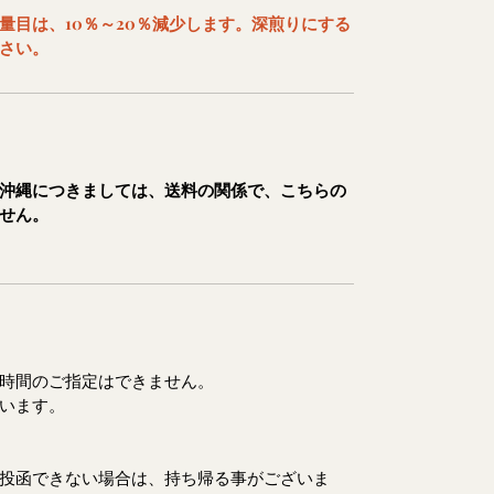
量目は、10％～20％減少します。深煎りにする
さい。
沖縄につきましては、送料の関係で、こちらの
せん。
時間のご指定はできません。
います。
投函できない場合は、持ち帰る事がございま