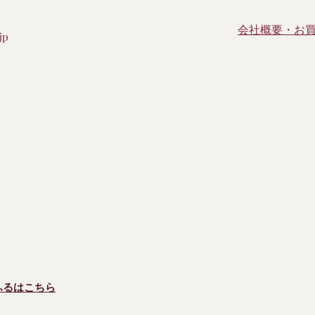
会社概要・お
jp
ふるはこちら