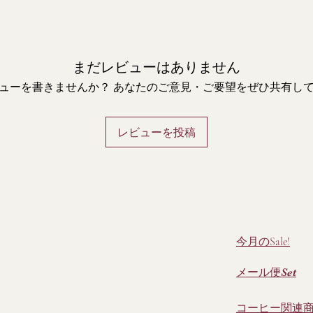
まだレビューはありません
ューを書きませんか？ あなたのご意見・ご要望をぜひ共有し
レビューを投稿
今月のSale!
メール便Set
コーヒー関連