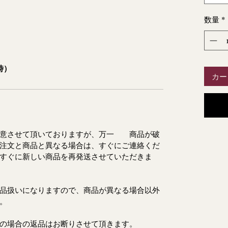
数量
*
時）
カー
用意させて頂いておりますが、万一 商品が破
注文と商品と異なる場合は、すぐにご連絡くだ
すぐに新しい商品を再発送させていただきま
品扱いになりますので、商品が異なる場合以外
ます。
の場合の返品はお断りさせて頂きます。