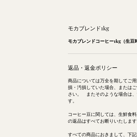
モカブレンド1kg
モカブレンドコーヒー1kg（生豆
返品・返金ポリシー
商品については万全を期してご
損・汚損していた場合、またはご
さい。 またそのような場合は、
す。
コーヒー豆に関しては、生鮮食料
の返品はすべてお断りいたし
すべての商品におきまして、下記