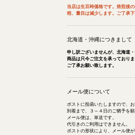
当店は生豆時価格です。焙煎後の
程、量目は減少します。ご了承下
北海道・沖縄につきまして
申し訳ございませんが、北海道・
商品は只今ご注文を承っておりま
ご了承お願い致します。
メール便について
ポストに投函いたしますので、お
到着まで、３～４日のご猶予を願
メール便は、単送です。
代引きのご利用はできません。
ポストの形状により、メール便が