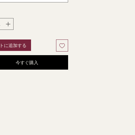
トに追加する
今すぐ購入