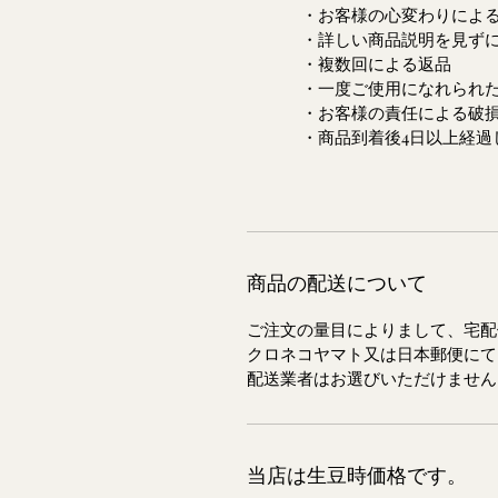
・お客様の心変わりによる
・詳しい商品説明を見ずに思
・複数回による返品
・一度ご使用になれられた
・お客様の責任による破損
・商品到着後4日以上経過し
商品の配送について
ご注文の量目によりまして、宅配
クロネコヤマト又は日本郵便にて
配送業者はお選びいただけません
当店は生豆時価格です。