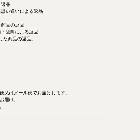
返品
い違いによる返品
商品の返品
・故障による返品
た商品の返品。
便又はメール便でお届けします。
お届け。
。