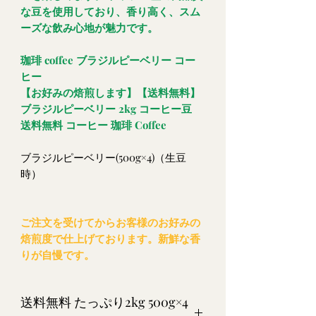
な豆を使用しており、香り高く、スム
ーズな飲み心地が魅力です。
珈琲 coffee ブラジルピーベリー コー
ヒー
【お好みの焙煎します】【送料無料】
ブラジルピーベリー 2kg コーヒー豆
送料無料 コーヒー 珈琲 Coffee
ブラジルピーベリー(500g×4)（生豆
時）
ご注文を受けてからお客様のお好みの
焙煎度で仕上げております。新鮮な香
りが自慢です。
送料無料 たっぷり2kg 500g×4