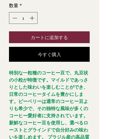
数量
*
カートに追加する
今すぐ購入
特別な一粒種のコーヒー豆で、丸豆状
の小粒が特徴です。マイルドであっさ
りとした味わいを楽しむことができ、
日常のコーヒータイムを豊かにしま
す。ピーベリーは通常のコーヒー豆よ
りも希少で、その独特な風味が多くの
コーヒー愛好者に支持されています。
新鮮なコーヒー豆を使用し、選べるロ
ーストとグラインドで自分好みの味わ
いを楽しめます。 ブラジル産の高品質