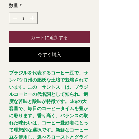
数量
*
カートに追加する
今すぐ購入
ブラジルを代表するコーヒー豆で、サ
ンパウロ州の肥沃な土壌で栽培されて
います。この「サントス」は、ブラジ
ルコーヒーの代名詞として知られ、適
度な苦味と酸味が特徴です。2kgの大
容量で、毎日のコーヒータイムを豊か
に彩ります。香り高く、バランスの取
れた味わいは、コーヒー愛好者にとっ
て理想的な選択です。新鮮なコーヒー
豆を使用し、選べるローストとグライ