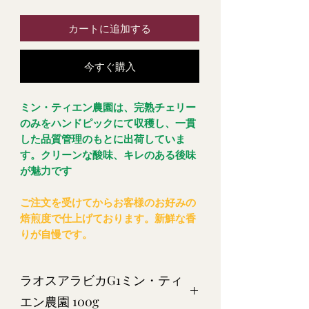
カートに追加する
今すぐ購入
ミン・ティエン農園は、完熟チェリー
のみをハンドピックにて収穫し、一貫
した品質管理のもとに出荷していま
す。クリーンな酸味、キレのある後味
が魅力です
ご注文を受けてからお客様のお好みの
焙煎度で仕上げております。新鮮な香
りが自慢です。
ラオスアラビカG1ミン・ティ
エン農園 100g