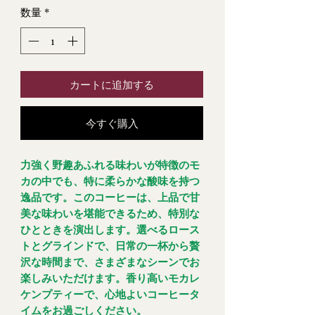
数量
*
カートに追加する
今すぐ購入
力強く野趣あふれる味わいが特徴のモ
カの中でも、特に柔らかな酸味を持つ
逸品です。このコーヒーは、上品で甘
美な味わいを堪能できるため、特別な
ひとときを演出します。選べるロース
トとグラインドで、日常の一杯から贅
沢な時間まで、さまざまなシーンでお
楽しみいただけます。香り高いモカレ
ケンプティーで、心地よいコーヒータ
イムをお過ごしください。