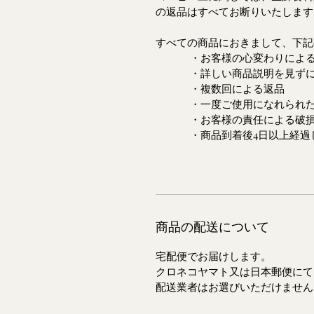
の返品はすべてお断りいたし
すべての商品におきまして、下記
・お客様の心変わりによる
・詳しい商品説明を見ずに思
・複数回による返品
・一度ご使用になれられた
・お客様の責任による破損
・商品到着後4日以上経過し
商品の配送について
宅配便でお届けします。
クロネコヤマト又は日本郵便にて
配送業者はお選びいただけません