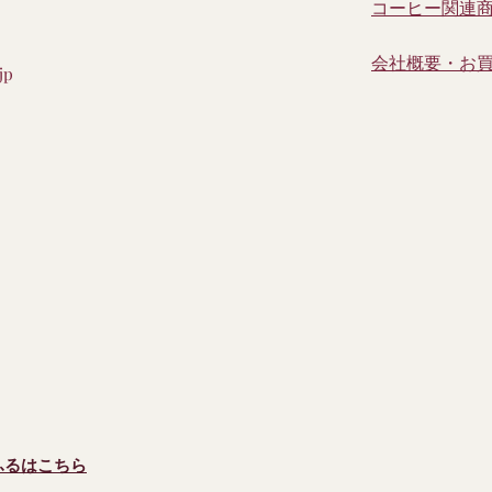
コーヒー関連
会社概要・お
jp
ふるはこちら