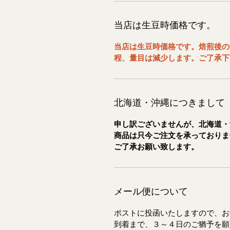
当店は生豆時価格です。
当店は生豆時価格です。焙煎後の
程、量目は減少します。ご了承下
北海道・沖縄につきまして
申し訳ございませんが、北海道・
商品は只今ご注文を承っておりま
ご了承お願い致します。
メール便について
ポストに投函いたしますので、お
到着まで、３～４日のご猶予を願