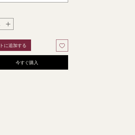
トに追加する
今すぐ購入