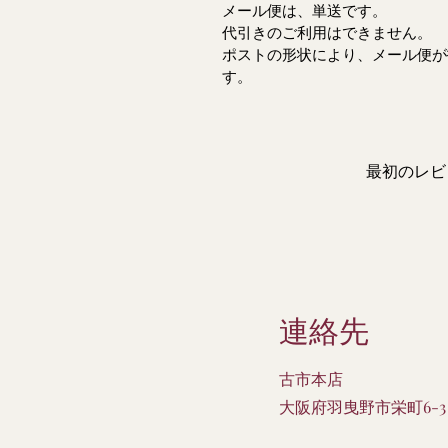
メール便は、単送です。
代引きのご利用はできません。
ポストの形状により、メール便が
す。
最初のレビ
連絡先
古市本店
大阪府羽曳野市栄町6-3