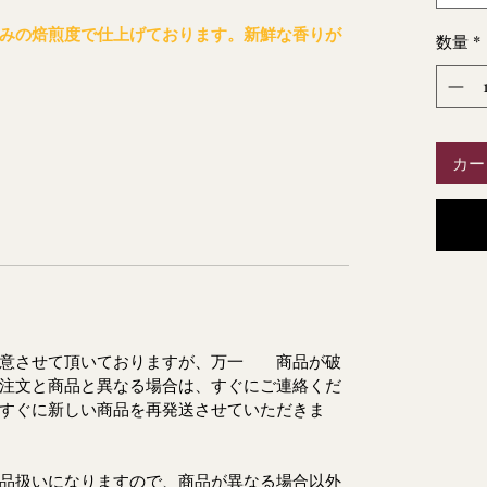
みの焙煎度で仕上げております。新鮮な香りが
数量
*
カー
用意させて頂いておりますが、万一 商品が破
注文と商品と異なる場合は、すぐにご連絡くだ
すぐに新しい商品を再発送させていただきま
品扱いになりますので、商品が異なる場合以外