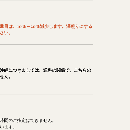
量目は、10％～20％減少します。深煎りにする
さい。
沖縄につきましては、送料の関係で、こちらの
せん。
時間のご指定はできません。
います。