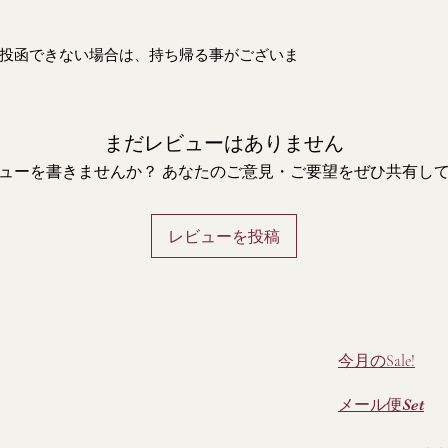
投函できない場合は、持ち帰る事がございま
まだレビューはありません
ューを書きませんか？ あなたのご意見・ご要望をぜひ共有し
レビューを投稿
今月のSale!
メール便Set