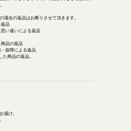
ます。
の場合の返品はお断りさせて頂きます。
返品
い違いによる返品
商品の返品
・故障による返品
た商品の返品。
お届け。
。