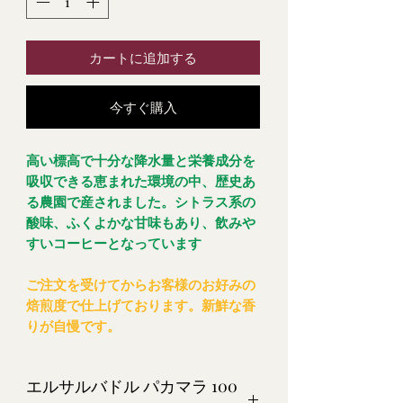
カートに追加する
今すぐ購入
高い標高で十分な降水量と栄養成分を
吸収できる恵まれた環境の中、歴史あ
る農園で産されました。シトラス系の
酸味、ふくよかな甘味もあり、飲みや
すいコーヒーとなっています
ご注文を受けてからお客様のお好みの
焙煎度で仕上げております。新鮮な香
りが自慢です。
エルサルバドル パカマラ 100