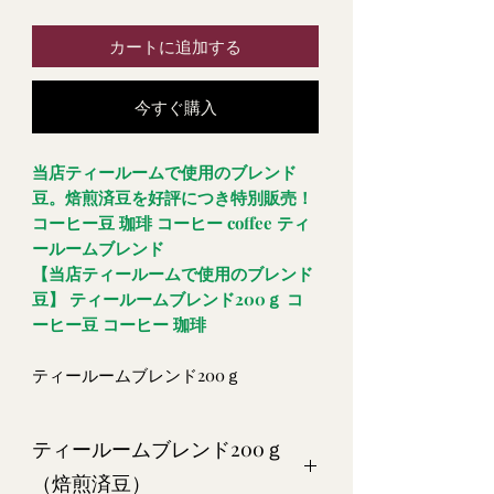
カートに追加する
今すぐ購入
当店ティールームで使用のブレンド
豆。焙煎済豆を好評につき特別販売！
コーヒー豆 珈琲 コーヒー coffee ティ
ールームブレンド
【当店ティールームで使用のブレンド
豆】 ティールームブレンド200ｇ コ
ーヒー豆 コーヒー 珈琲
ティールームブレンド200ｇ
ティールームブレンド200ｇ
（焙煎済豆）