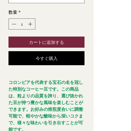
数量
*
カートに追加する
今すぐ購入
コロンビアを代表する宝石の名を冠し
た特別なコーヒー豆です。この商品
は、粒よりの品質を誇り、選び抜かれ
た豆が持つ豊かな風味を楽しむことが
できます。お好みの焙煎度合いに調整
可能で、軽やかな酸味から深いコクま
で、様々な味わいを引き出すことが可
能です。