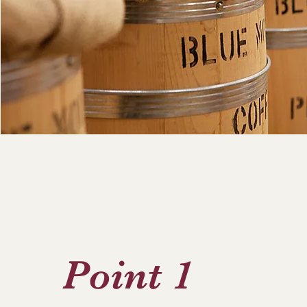
Point 1