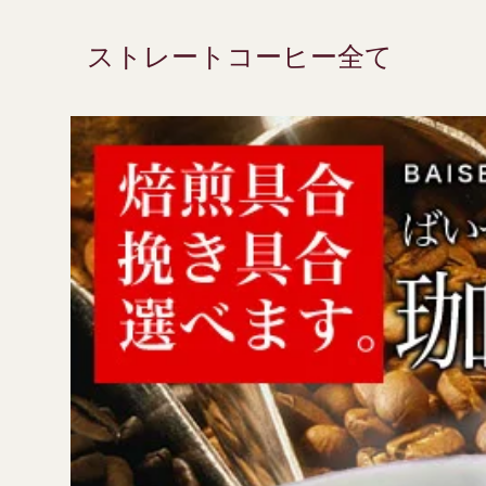
ストレートコーヒー全て